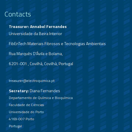
Contacts
Treasurer: Annabel Fernandes
Universidade da Beira Interior
FibEnTech Materiais Fibrosos e Tecnologias Ambientais
Rua Marquês D'Ávila e Bolama,
6201-001 , Covilhã, Covilhã, Portugal
treasurer@electroquimica.pt
Secretary:
Diana Fernandes
Departamento de Química e Bioquímica
Faculdade de Ciências
Universidade do Porto
4169-007 Porto
Portugal