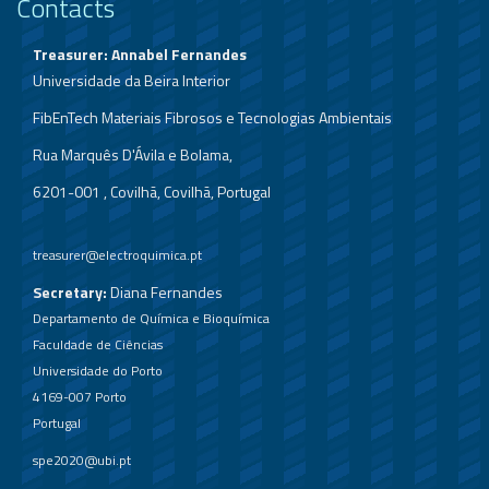
Contacts
Treasurer: Annabel Fernandes
Universidade da Beira Interior
FibEnTech Materiais Fibrosos e Tecnologias Ambientais
Rua Marquês D'Ávila e Bolama,
6201-001 , Covilhã, Covilhã, Portugal
treasurer@electroquimica.pt
Secretary:
Diana Fernandes
Departamento de Química e Bioquímica
Faculdade de Ciências
Universidade do Porto
4169-007 Porto
Portugal
spe2020@ubi.pt